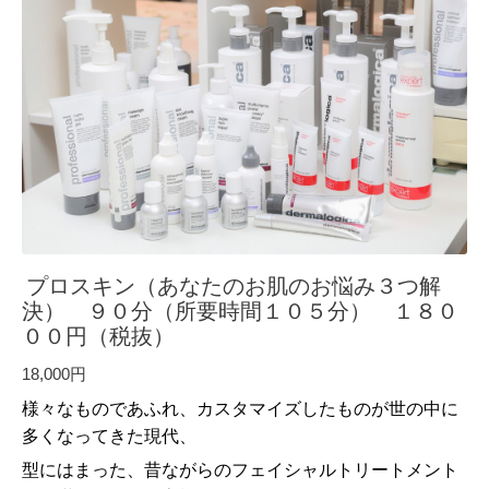
プロスキン（あなたのお肌のお悩み３つ解
決） ９０分（所要時間１０５分） １８０
００円（税抜）
18,000円
様々なものであふれ、カスタマイズしたものが世の中に
多くなってきた現代、
型にはまった、昔ながらのフェイシャルトリートメント