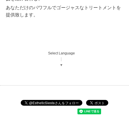
あなただけのパワフルでゴージャスなトリートメントを
提供致します。
Select Language
▼