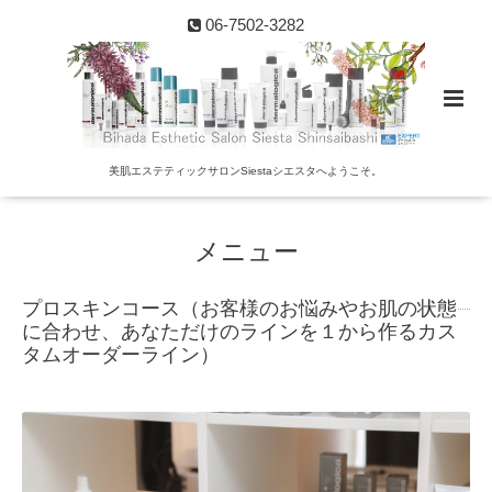
06-7502-3282
美肌エステティックサロンSiestaシエスタへようこそ。
メニュー
プロスキンコース（お客様のお悩みやお肌の状態
に合わせ、あなただけのラインを１から作るカス
タムオーダーライン）