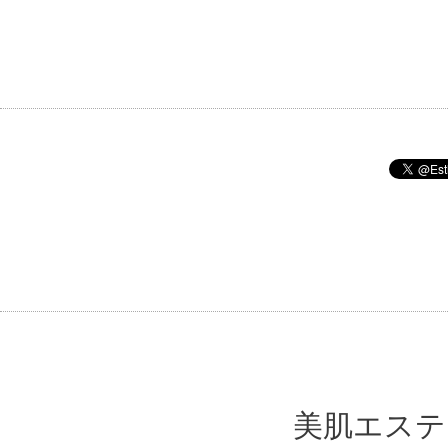
美肌エステ