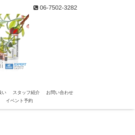
06-7502-3282
扱い
スタッフ紹介
お問い合わせ
イベント予約