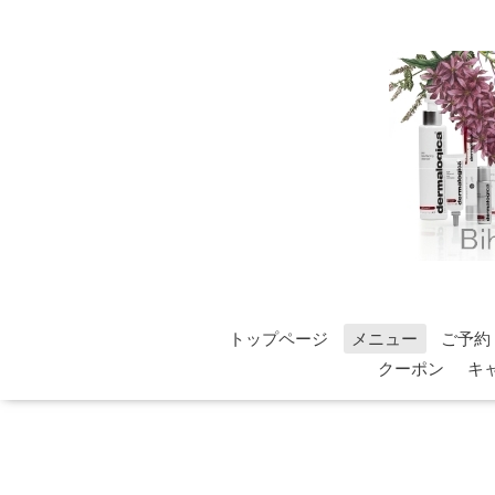
トップページ
メニュー
ご予約
クーポン
キ