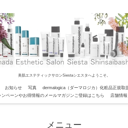
美肌エステティックサロンSiestaシエスタへようこそ。
お知らせ
写真
dermalogica（ダーマロジカ）化粧品正規取
ャンペーンやお得情報のメールマガジンご登録はこちら
店舗情報
メニュー