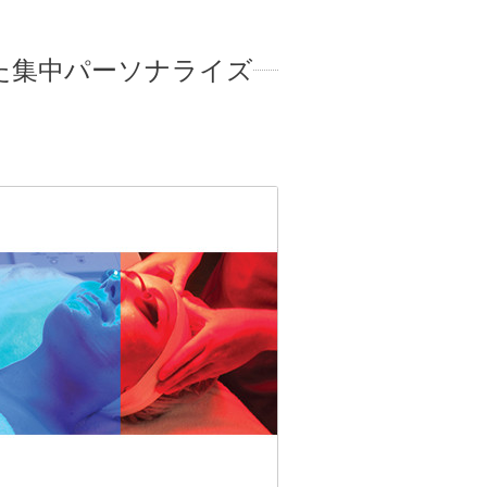
た集中パーソナライズ