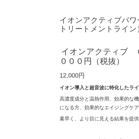
イオンアクティブパワ
トリートメントライン
イオンアクティブ 
０００円（税抜）
12,000円
イオン導入と超音波に特化したライ
高濃度成分と温熱作用、効果的な機
になる方、効果的なエイジングケア
素早く、より目に見える結果を提供