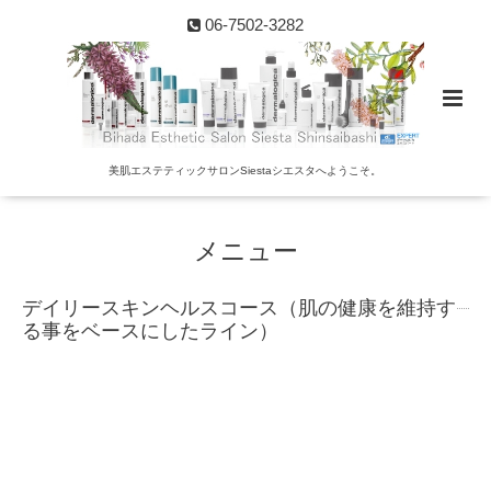
06-7502-3282
美肌エステティックサロンSiestaシエスタへようこそ。
メニュー
デイリースキンヘルスコース（肌の健康を維持す
る事をベースにしたライン）