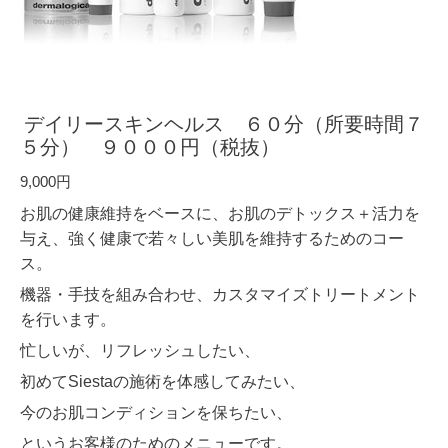
デイリースキンヘルス ６０分（所要時間７
５分） ９０００円（税抜）
9,000円
お肌の健康維持をベースに、お肌のデトックス＋活力を
与え、強く健康で若々しい美肌を維持するためのコー
ス。
機器・手技を組み合わせ、カスタマイズトリートメント
を行います。
忙しいが、リフレッシュしたい、
初めてSiestaの施術を体感してみたい、
今のお肌コンディションを保ちたい、
というお客様のためのメニューです。