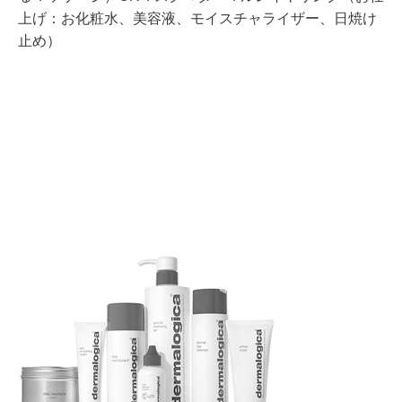
上げ：お化粧水、美容液、モイスチャライザー、日焼け
止め）