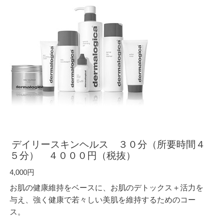
デイリースキンヘルス ３０分（所要時間４
５分） ４０００円（税抜）
4,000円
お肌の健康維持をベースに、お肌のデトックス＋活力を
与え、強く健康で若々しい美肌を維持するためのコー
ス。