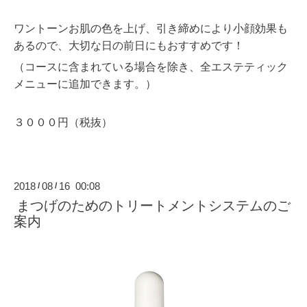
ワントーンお肌の色を上げ、引き締めにより小顔効果も
あるので、大切な日の前日にもおすすめです！
（コースに含まれている場合を除き、全エステティック
メニューに追加できます。）
３０００円（税抜）
2018
08
16 00:08
/
/
まつげのためのトリートメントシステムのご
案内