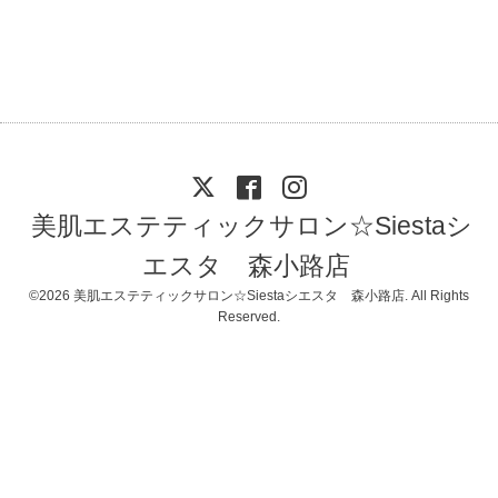
美肌エステティックサロン☆Siestaシ
エスタ 森小路店
©2026
美肌エステティックサロン☆Siestaシエスタ 森小路店
. All Rights
Reserved.