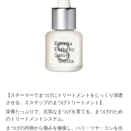
【スチーマーでまつげにトリートメントをじっくり浸透
させる、２ステップのまつげトリートメント】
栄養たっぷりで、元気なまつげを育てる、まつげのため
のトリートメントシステム。
まつげの内側から傷みを修復し、ハリ・ツヤ・コシを出