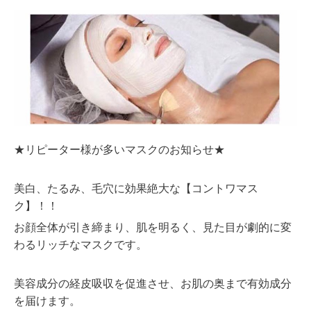
★リピーター様が多いマスクのお知らせ★
美白、たるみ、毛穴に効果絶大な【コントワマス
ク】！！
お顔全体が引き締まり、肌を明るく、見た目が劇的に変
わるリッチなマスクです。
美容成分の経皮吸収を促進させ、お肌の奥まで有効成分
を届けます。