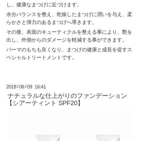
し、健康なまつげに近づけます。
水分バランスを整え、乾燥したまつげに潤いを与え、柔
らかさと弾力のあるまつげへ導きます。
その後、表面のキューティクルを整える事により、艶を
出し、外側からのダメージを軽減する事ができます。
パーマのもちも良くなり、まつげの健康と成長を促すス
ペシャルトリートメントです。
2018
08
09 16:41
/
/
ナチュラルな仕上がりのファンデーション
【シアーティント SPF20】