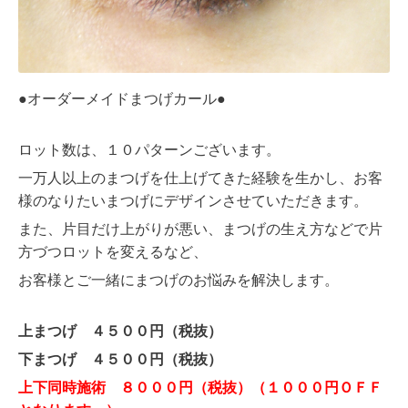
●オーダーメイドまつげカール●
ロット数は、１０パターンございます。
一万人以上のまつげを仕上げてきた経験を生かし、
お客
様のなりたいまつげにデザインさせていただきます。
また、片目だけ上がりが悪い、まつげの生え方などで片
方づつロットを変えるなど、
お客様とご一緒にまつげのお悩みを解決します。
上まつげ ４５００円（税抜）
下まつげ ４５００円（税抜）
上下同時施術 ８０００円（税抜）（１０００円ＯＦＦ