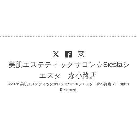
美肌エステティックサロン☆Siestaシ
エスタ 森小路店
©2026
美肌エステティックサロン☆Siestaシエスタ 森小路店
. All Rights
Reserved.