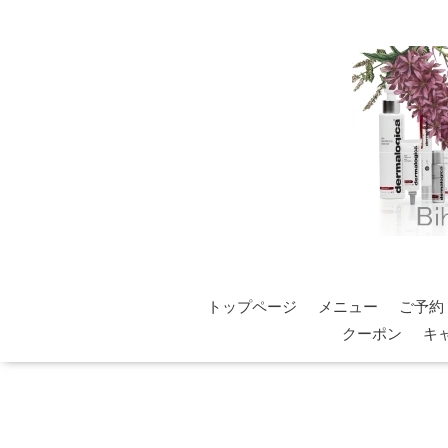
トップページ
メニュー
ご予約
クーポン
キ