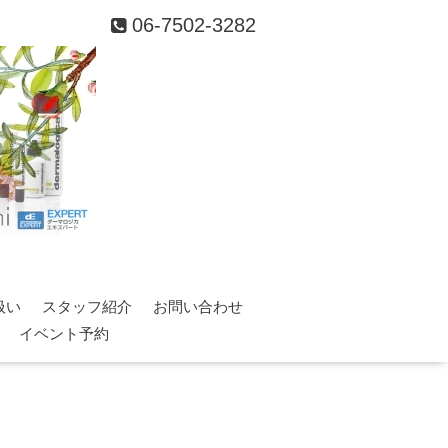
06-7502-3282
扱い
スタッフ紹介
お問い合わせ
イベント予約