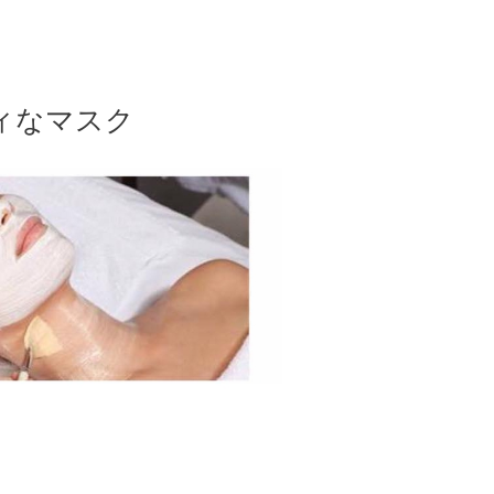
ィなマスク