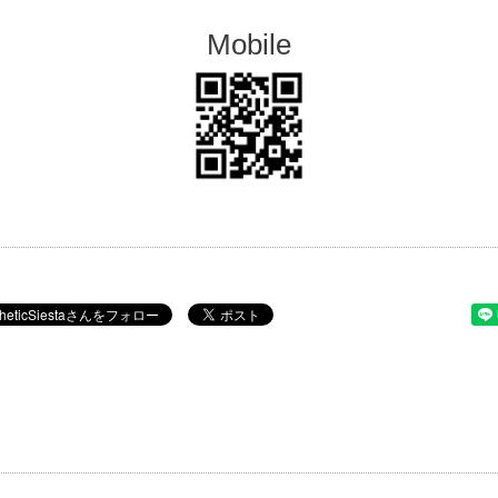
Mobile