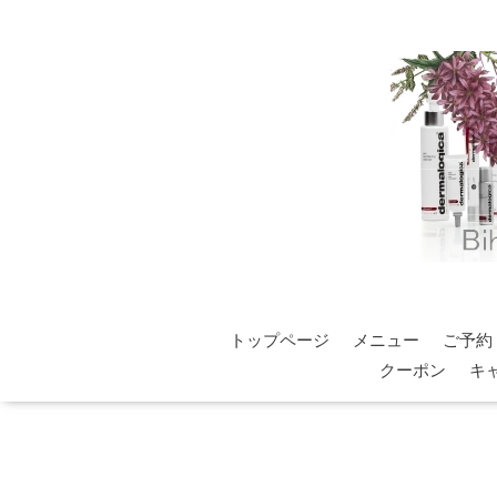
トップページ
メニュー
ご予約
クーポン
キ