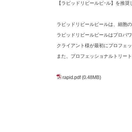
【ラピッドリビールピｰル】を推奨
ラピッドリビールピールは、細胞の
ラピッドリビールピールはプロパワ
クライアント様が最初にプロフェッ
また、プロフェッショナルトリート
rapid.pdf
(0.48MB)