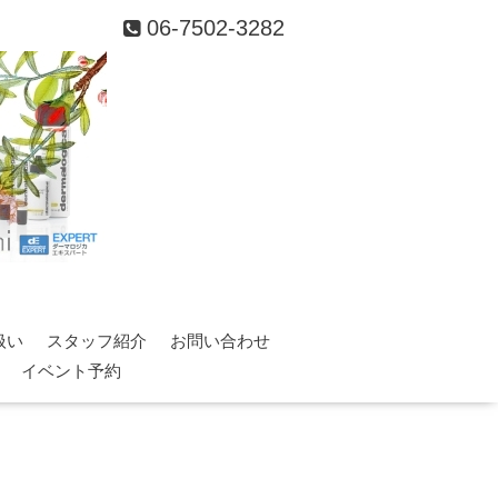
06-7502-3282
扱い
スタッフ紹介
お問い合わせ
イベント予約