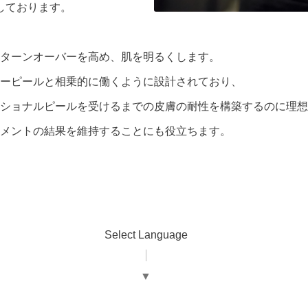
しております。
ターンオーバーを高め、肌を明るくします。
ーピールと相乗的に働くように設計されており、
ショナルピールを受けるまでの皮膚の耐性を構築するのに理想
メントの結果を維持することにも役立ちます。
Select Language
▼