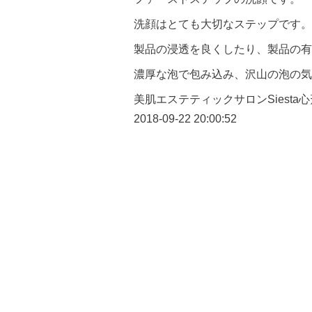
洗顔はとても大切なステップです。
製品の浸透を良くしたり、製品の有
濃厚な泡で包み込み、沢山の泡の気
美肌エステティックサロンSiest
2018-09-22 20:00:52