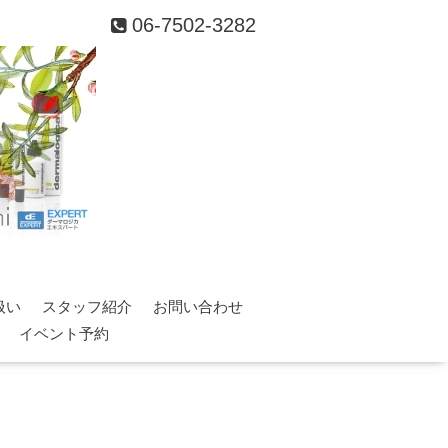
06-7502-3282
扱い
スタッフ紹介
お問い合わせ
イベント予約