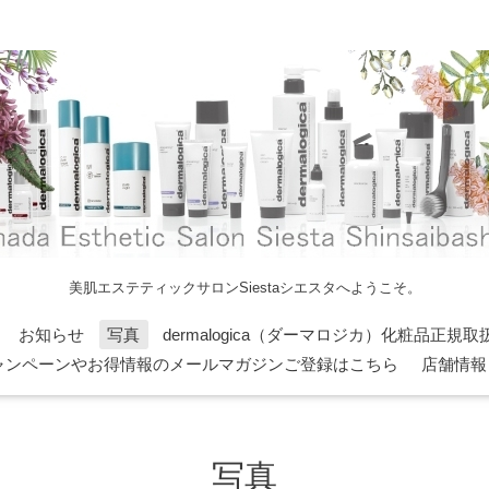
美肌エステティックサロンSiestaシエスタへようこそ。
お知らせ
写真
dermalogica（ダーマロジカ）化粧品正規取
ャンペーンやお得情報のメールマガジンご登録はこちら
店舗情報
写真