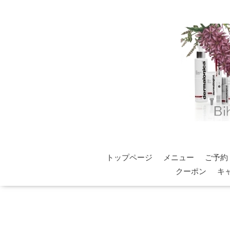
トップページ
メニュー
ご予約
クーポン
キ