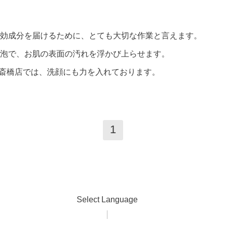
効成分を届けるために、とても大切な作業と言えます。
泡で、お肌の表面の汚れを浮かび上らせます。
a心斎橋店では、洗顔にも力を入れております。
1
Select Language